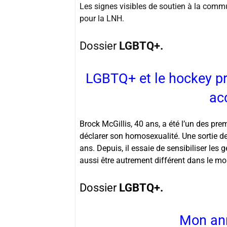
Les signes visibles de soutien à la com
pour la LNH.
Dossier
LGBTQ+.
LGBTQ+ et le hockey pr
ac
Brock McGillis, 40 ans, a été l’un des p
déclarer son homosexualité. Une sortie de 
ans. Depuis, il essaie de sensibiliser les
aussi être autrement différent dans le mo
Dossier
LGBTQ+.
Mon an