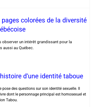
 pages colorées de la diversité
ébécoise
observer un intérêt grandissant pour la
s aussi au Québec.
histoire d’une identité taboue
e pose des questions sur son identité sexuelle. Il
livre dont le personnage principal est homosexuel et
ction Tabou.