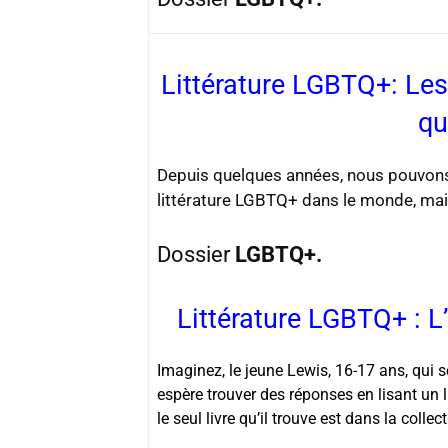
Littérature LGBTQ+: Les
qu
Depuis quelques années, nous pouvons 
littérature LGBTQ+ dans le monde, mai
Dossier
LGBTQ+.
Littérature LGBTQ+ : L’
Imaginez, le jeune Lewis, 16-17 ans, qui s
espère trouver des réponses en lisant un 
le seul livre qu’il trouve est dans la colle